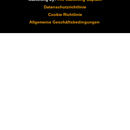
Datenschutzrichtlinie
Cookie Richtlinie
Allgemeine Geschäftsbedingungen