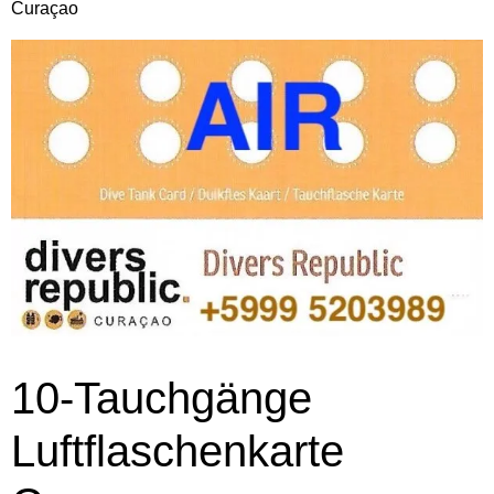
Curaçao
10-Tauchgänge
Luftflaschenkarte