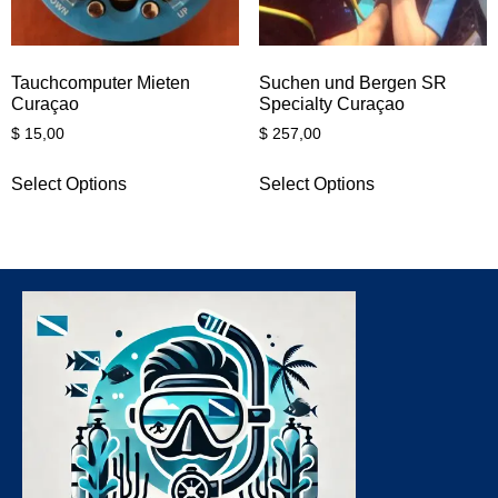
Tauchcomputer Mieten
Suchen und Bergen SR
Curaçao
Specialty Curaçao
$
15,00
$
257,00
Select Options
Select Options