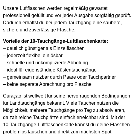
Unsere Luftflaschen werden regelmäßig gewartet,
professionell gefüllt und vor jeder Ausgabe sorgfältig geprüft.
Dadurch erhältst du bei jedem Tauchgang eine saubere,
sichere und zuverlässige Flasche.
Vorteile der 10-Tauchgänge-Luftflaschenkarte:
– deutlich günstiger als Einzelflaschen
– jederzeit flexibel einlösbar
– schnelle und unkomplizierte Abholung
– ideal für eigenständige Küstentauchgänge
– gemeinsam nutzbar durch Paare oder Tauchpartner
– keine separate Abrechnung pro Flasche
Curaçao ist weltweit für seine hervorragenden Bedingungen
für Landtauchgänge bekannt. Viele Taucher nutzen die
Möglichkeit, mehrere Tauchgänge pro Tag zu absolvieren,
da zahlreiche Tauchplätze einfach erreichbar sind. Mit der
10-Tauchgänge-Luftflaschenkarte kannst du deine Flaschen
problemlos tauschen und direkt zum nächsten Spot