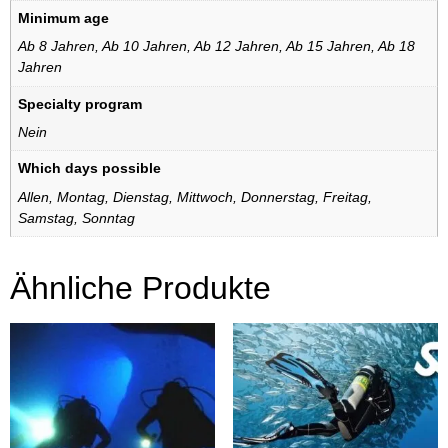
Minimum age
Ab 8 Jahren
,
Ab 10 Jahren
,
Ab 12 Jahren
,
Ab 15 Jahren
,
Ab 18
Jahren
Specialty program
Nein
Which days possible
Allen
,
Montag
,
Dienstag
,
Mittwoch
,
Donnerstag
,
Freitag
,
Samstag
,
Sonntag
Ähnliche Produkte