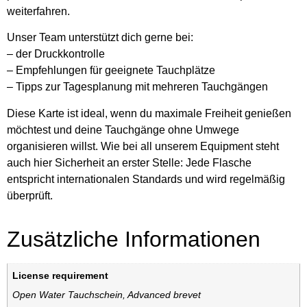
weiterfahren.
Unser Team unterstützt dich gerne bei:
– der Druckkontrolle
– Empfehlungen für geeignete Tauchplätze
– Tipps zur Tagesplanung mit mehreren Tauchgängen
Diese Karte ist ideal, wenn du maximale Freiheit genießen
möchtest und deine Tauchgänge ohne Umwege
organisieren willst. Wie bei all unserem Equipment steht
auch hier Sicherheit an erster Stelle: Jede Flasche
entspricht internationalen Standards und wird regelmäßig
überprüft.
Zusätzliche Informationen
License requirement
Open Water Tauchschein
,
Advanced brevet