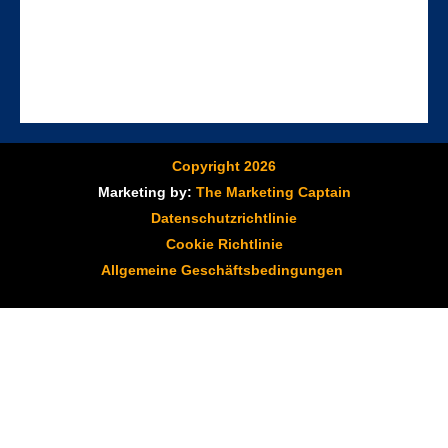
Copyright 2026
Marketing by:
The Marketing Captain
Datenschutzrichtlinie
Cookie Richtlinie
Allgemeine Geschäftsbedingungen