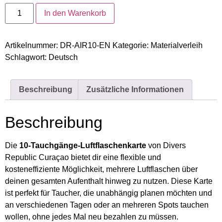
In den Warenkorb
Artikelnummer:
DR-AIR10-EN
Kategorie:
Materialverleih
Schlagwort:
Deutsch
Beschreibung
Zusätzliche Informationen
Beschreibung
Die
10-Tauchgänge-Luftflaschenkarte
von Divers
Republic Curaçao bietet dir eine flexible und
kosteneffiziente Möglichkeit, mehrere Luftflaschen über
deinen gesamten Aufenthalt hinweg zu nutzen. Diese Karte
ist perfekt für Taucher, die unabhängig planen möchten und
an verschiedenen Tagen oder an mehreren Spots tauchen
wollen, ohne jedes Mal neu bezahlen zu müssen.