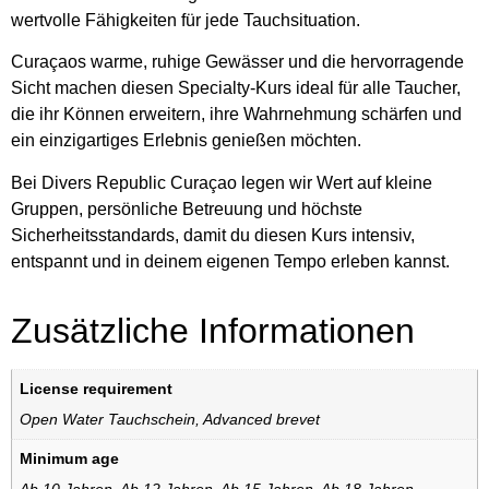
wertvolle Fähigkeiten für jede Tauchsituation.
Curaçaos warme, ruhige Gewässer und die hervorragende
Sicht machen diesen Specialty-Kurs ideal für alle Taucher,
die ihr Können erweitern, ihre Wahrnehmung schärfen und
ein einzigartiges Erlebnis genießen möchten.
Bei Divers Republic Curaçao legen wir Wert auf kleine
Gruppen, persönliche Betreuung und höchste
Sicherheitsstandards, damit du diesen Kurs intensiv,
entspannt und in deinem eigenen Tempo erleben kannst.
Zusätzliche Informationen
License requirement
Open Water Tauchschein
,
Advanced brevet
Minimum age