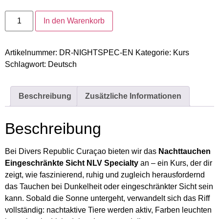
In den Warenkorb
Artikelnummer:
DR-NIGHTSPEC-EN
Kategorie:
Kurs
Schlagwort:
Deutsch
Beschreibung
Zusätzliche Informationen
Beschreibung
Bei Divers Republic Curaçao bieten wir das
Nachttauchen
Eingeschränkte Sicht NLV Specialty
an – ein Kurs, der dir
zeigt, wie faszinierend, ruhig und zugleich herausfordernd
das Tauchen bei Dunkelheit oder eingeschränkter Sicht sein
kann. Sobald die Sonne untergeht, verwandelt sich das Riff
vollständig: nachtaktive Tiere werden aktiv, Farben leuchten