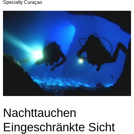
Specialty Curaçao
Nachttauchen
Eingeschränkte Sicht