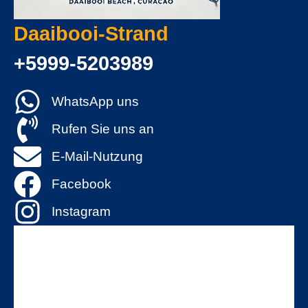
Daaibooi-Strand
+5999-5203989
WhatsApp uns
Rufen Sie uns an
E-Mail-Nutzung
Facebook
Instagram