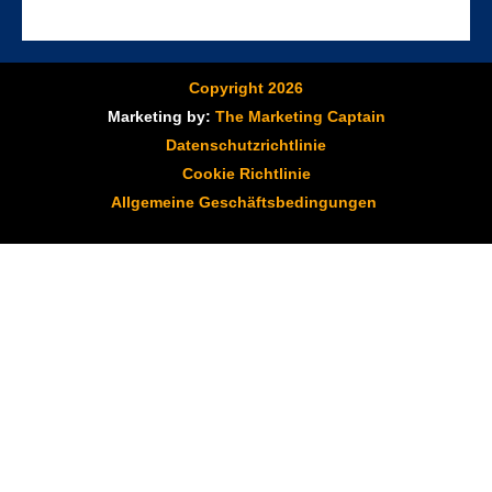
Copyright 2026
Marketing by:
The Marketing Captain
Datenschutzrichtlinie
Cookie Richtlinie
Allgemeine Geschäftsbedingungen