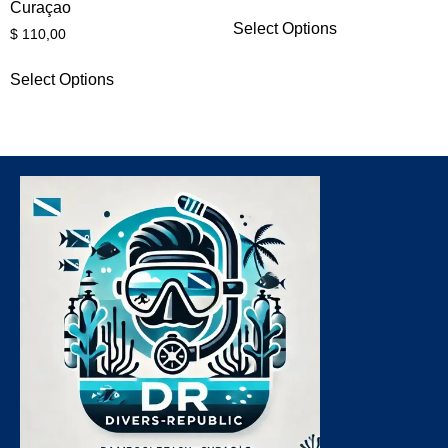
Curaçao
Select Options
$
110,00
Select Options