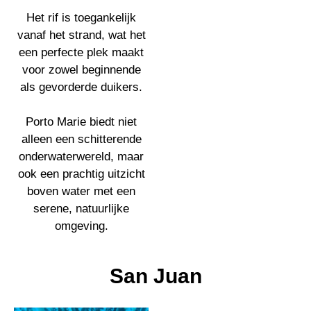
Het rif is toegankelijk
vanaf het strand, wat het
een perfecte plek maakt
voor zowel beginnende
als gevorderde duikers.
Porto Marie biedt niet
alleen een schitterende
onderwaterwereld, maar
ook een prachtig uitzicht
boven water met een
serene, natuurlijke
omgeving.
San Juan