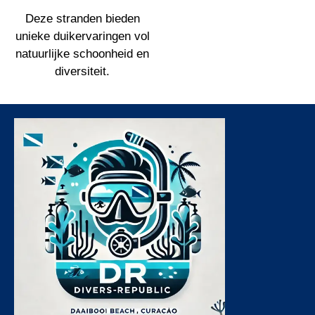
Deze stranden bieden
unieke duikervaringen vol
natuurlijke schoonheid en
diversiteit.