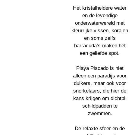
Het kristalheldere water
en de levendige
onderwaterwereld met
kleurrijke vissen, koralen
en soms zelfs
barracuda’s maken het
een geliefde spot.
Playa Piscado is niet
alleen een paradijs voor
duikers, maar ook voor
snorkelaars, die hier de
kans krijgen om dichtbij
schildpadden te
zwemmen.
De relaxte sfeer en de