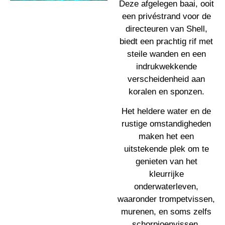
Deze afgelegen baai, ooit
een privéstrand voor de
directeuren van Shell,
biedt een prachtig rif met
steile wanden en een
indrukwekkende
verscheidenheid aan
koralen en sponzen.
Het heldere water en de
rustige omstandigheden
maken het een
uitstekende plek om te
genieten van het
kleurrijke
onderwaterleven,
waaronder trompetvissen,
murenen, en soms zelfs
schorpioenvissen.