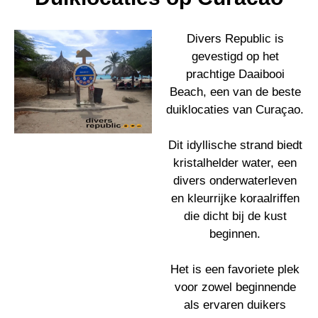
Divers Republic is
gevestigd op het
prachtige Daaibooi
Beach, een van de beste
duiklocaties van Curaçao.
Dit idyllische strand biedt
kristalhelder water, een
divers onderwaterleven
en kleurrijke koraalriffen
die dicht bij de kust
beginnen.
Het is een favoriete plek
voor zowel beginnende
als ervaren duikers