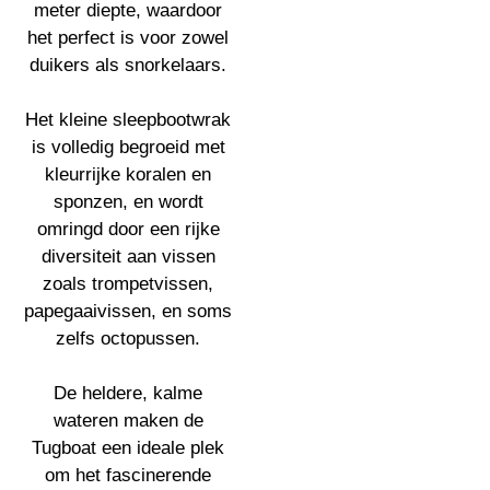
meter diepte, waardoor
het perfect is voor zowel
duikers als snorkelaars.
Het kleine sleepbootwrak
is volledig begroeid met
kleurrijke koralen en
sponzen, en wordt
omringd door een rijke
diversiteit aan vissen
zoals trompetvissen,
papegaaivissen, en soms
zelfs octopussen.
De heldere, kalme
wateren maken de
Tugboat een ideale plek
om het fascinerende