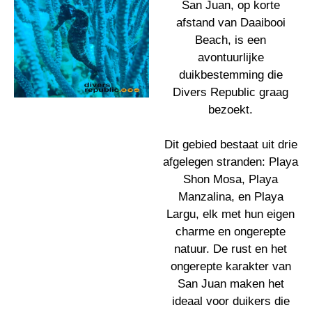
San Juan, op korte
afstand van Daaibooi
Beach, is een
avontuurlijke
duikbestemming die
Divers Republic graag
bezoekt.
Dit gebied bestaat uit drie
afgelegen stranden: Playa
Shon Mosa, Playa
Manzalina, en Playa
Largu, elk met hun eigen
charme en ongerepte
natuur. De rust en het
ongerepte karakter van
San Juan maken het
ideaal voor duikers die