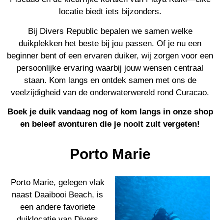
locatie biedt iets bijzonders.
Bij Divers Republic bepalen we samen welke
duikplekken het beste bij jou passen. Of je nu een
beginner bent of een ervaren duiker, wij zorgen voor een
persoonlijke ervaring waarbij jouw wensen centraal
staan. Kom langs en ontdek samen met ons de
veelzijdigheid van de onderwaterwereld rond Curacao.
Boek je duik vandaag nog of kom langs in onze shop
en beleef avonturen die je nooit zult vergeten!
Porto Marie
Porto Marie, gelegen vlak
naast Daaibooi Beach, is
een andere favoriete
duiklocatie van Divers