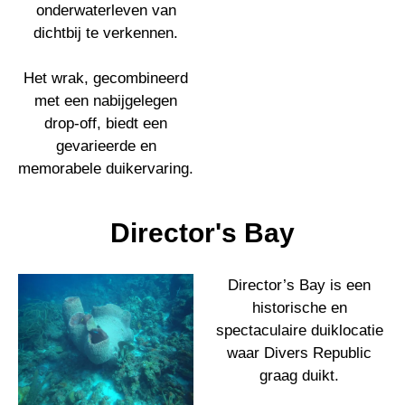
onderwaterleven van
dichtbij te verkennen.
Het wrak, gecombineerd
met een nabijgelegen
drop-off, biedt een
gevarieerde en
memorabele duikervaring.
Director's Bay
Director’s Bay is een
historische en
spectaculaire duiklocatie
waar Divers Republic
graag duikt.