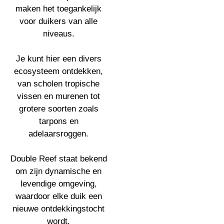
maken het toegankelijk
voor duikers van alle
niveaus.
Je kunt hier een divers
ecosysteem ontdekken,
van scholen tropische
vissen en murenen tot
grotere soorten zoals
tarpons en
adelaarsroggen.
Double Reef staat bekend
om zijn dynamische en
levendige omgeving,
waardoor elke duik een
nieuwe ontdekkingstocht
wordt.