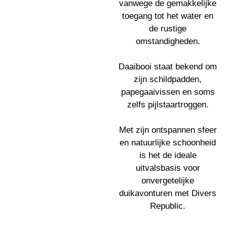
vanwege de gemakkelijke
toegang tot het water en
de rustige
omstandigheden.
Daaibooi staat bekend om
zijn schildpadden,
papegaaivissen en soms
zelfs pijlstaartroggen.
Met zijn ontspannen sfeer
en natuurlijke schoonheid
is het de ideale
uitvalsbasis voor
onvergetelijke
duikavonturen met Divers
Republic.