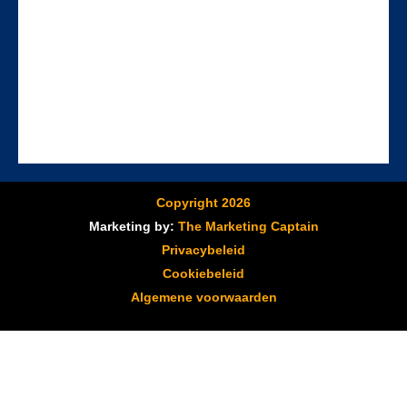
Copyright 2026
Marketing by:
The Marketing Captain
Privacybeleid
Cookiebeleid
Algemene voorwaarden