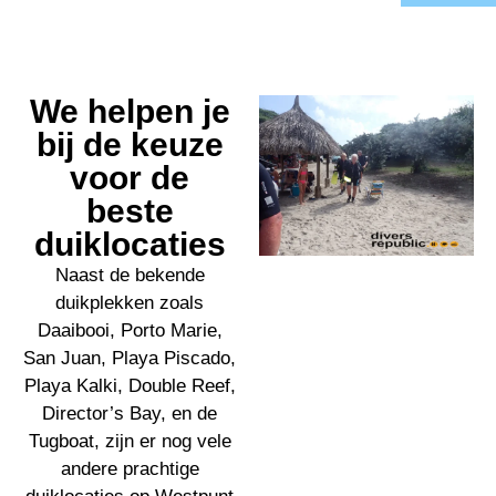
We helpen je
bij de keuze
voor de
beste
duiklocaties
Naast de bekende
duikplekken zoals
Daaibooi, Porto Marie,
San Juan, Playa Piscado,
Playa Kalki, Double Reef,
Director’s Bay, en de
Tugboat, zijn er nog vele
andere prachtige