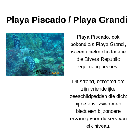
Playa Piscado / Playa Grandi
Playa Piscado, ook
bekend als Playa Grandi,
is een unieke duiklocatie
die Divers Republic
regelmatig bezoekt.
Dit strand, beroemd om
zijn vriendelijke
zeeschildpadden die dicht
bij de kust zwemmen,
biedt een bijzondere
ervaring voor duikers van
elk niveau.