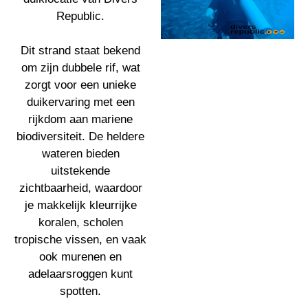
Republic.
Dit strand staat bekend
om zijn dubbele rif, wat
zorgt voor een unieke
duikervaring met een
rijkdom aan mariene
biodiversiteit. De heldere
wateren bieden
uitstekende
zichtbaarheid, waardoor
je makkelijk kleurrijke
koralen, scholen
tropische vissen, en vaak
ook murenen en
adelaarsroggen kunt
spotten.