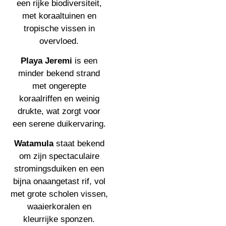
een rijke biodiversiteit,
met koraaltuinen en
tropische vissen in
overvloed.
Playa Jeremi
is een
minder bekend strand
met ongerepte
koraalriffen en weinig
drukte, wat zorgt voor
een serene duikervaring.
Watamula
staat bekend
om zijn spectaculaire
stromingsduiken en een
bijna onaangetast rif, vol
met grote scholen vissen,
waaierkoralen en
kleurrijke sponzen.