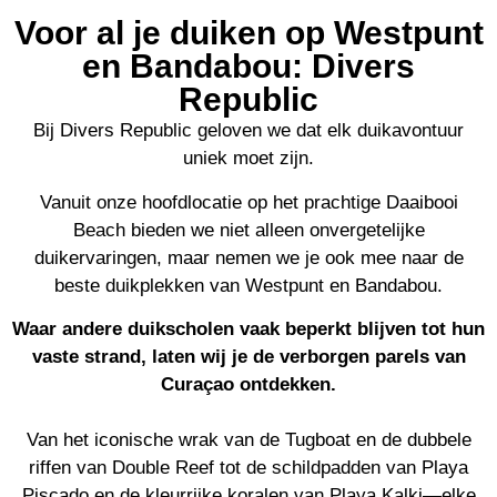
Voor al je duiken op Westpunt
en Bandabou: Divers
Republic
Bij Divers Republic geloven we dat elk duikavontuur
uniek moet zijn.
Vanuit onze hoofdlocatie op het prachtige Daaibooi
Beach bieden we niet alleen onvergetelijke
duikervaringen, maar nemen we je ook mee naar de
beste duikplekken van Westpunt en Bandabou.
Waar andere duikscholen vaak beperkt blijven tot hun
vaste strand, laten wij je de verborgen parels van
Curaçao ontdekken.
Van het iconische wrak van de Tugboat en de dubbele
riffen van Double Reef tot de schildpadden van Playa
Piscado en de kleurrijke koralen van Playa Kalki—elke