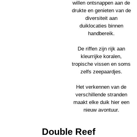
willen ontsnappen aan de
drukte en genieten van de
diversiteit aan
duiklocaties binnen
handbereik.
De riffen zijn rijk aan
kleurrijke koralen,
tropische vissen en soms
zelfs zeepaardjes.
Het verkennen van de
verschillende stranden
maakt elke duik hier een
nieuw avontuur.
Double Reef