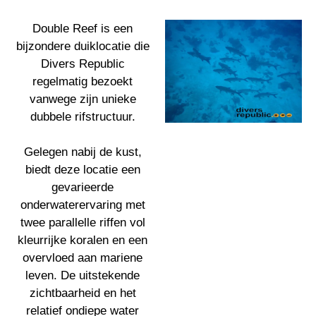
Double Reef is een
bijzondere duiklocatie die
Divers Republic
regelmatig bezoekt
vanwege zijn unieke
dubbele rifstructuur.
Gelegen nabij de kust,
biedt deze locatie een
gevarieerde
onderwaterervaring met
twee parallelle riffen vol
kleurrijke koralen en een
overvloed aan mariene
leven. De uitstekende
zichtbaarheid en het
relatief ondiepe water