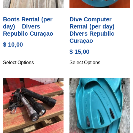
Boots Rental (per
Dive Computer
day) – Divers
Rental (per day) –
Republic Curaçao
Divers Republic
Curaçao
$
10,00
$
15,00
Select Options
Select Options