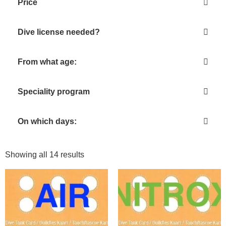
Price
Dive license needed?
From what age:
Speciality program
On which days:
Showing all 14 results