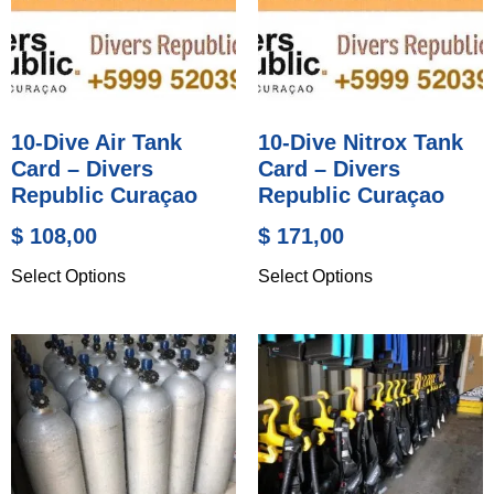
10-Dive Air Tank
10-Dive Nitrox Tank
Card – Divers
Card – Divers
Republic Curaçao
Republic Curaçao
$
108,00
$
171,00
Select Options
Select Options