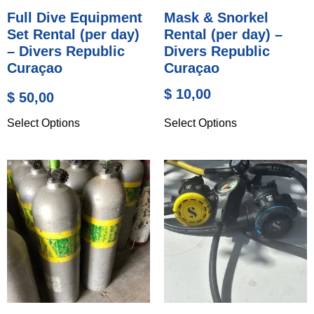
Full Dive Equipment
Mask & Snorkel
Set Rental (per day)
Rental (per day) –
– Divers Republic
Divers Republic
Curaçao
Curaçao
$
10,00
$
50,00
Select Options
Select Options