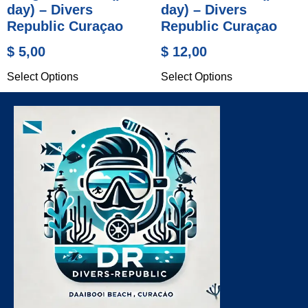
day) – Divers
day) – Divers
Republic Curaçao
Republic Curaçao
$
5,00
$
12,00
Select Options
Select Options