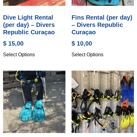
Dive Light Rental
Fins Rental (per day)
(per day) – Divers
– Divers Republic
Republic Curaçao
Curaçao
$
15,00
$
10,00
Select Options
Select Options