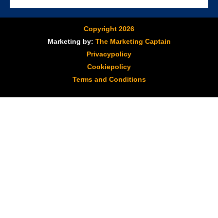
Copyright 2026
Marketing by:
The Marketing Captain
Privacypolicy
Cookiepolicy
Terms and Conditions