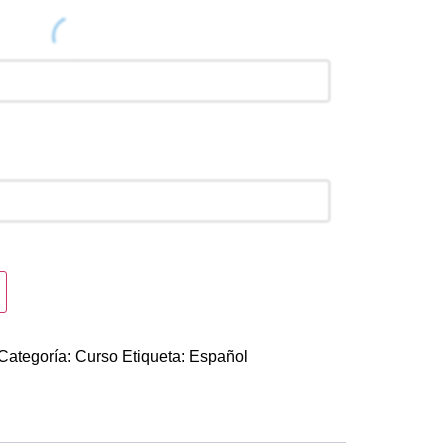
Categoría:
Curso
Etiqueta:
Español