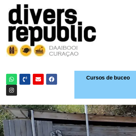
Cursos de buceo