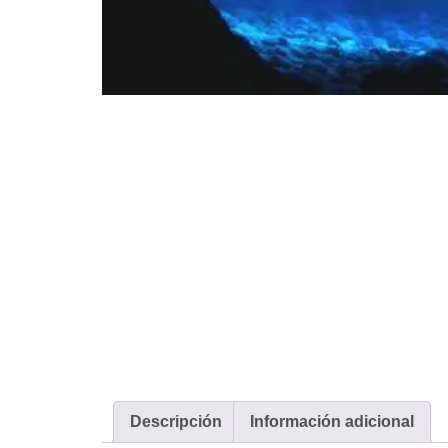
Descripción
Información adicional