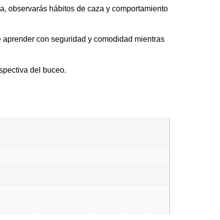
ía, observarás hábitos de caza y comportamiento
te aprender con seguridad y comodidad mientras
spectiva del buceo.