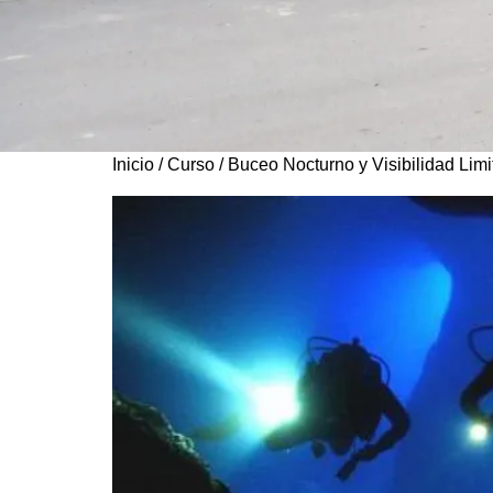
Inicio
/
Curso
/ Buceo Nocturno y Visibilidad Lim