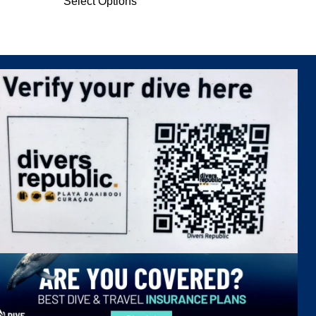
Select Options