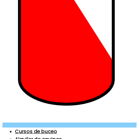
Cursos de buceo