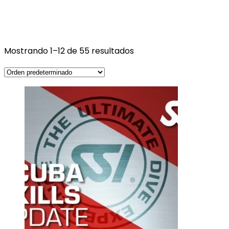
Mostrando 1–12 de 55 resultados