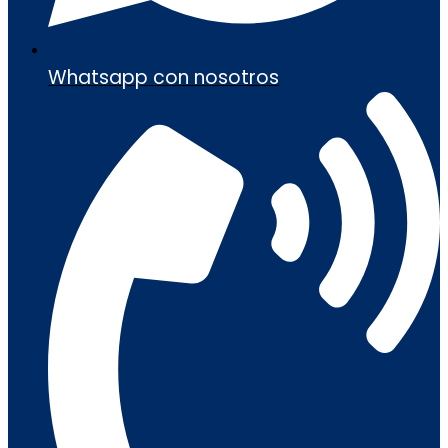
Whatsapp con nosotros