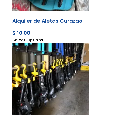
Alquiler de Aletas Curazao
$
10,00
Select Options