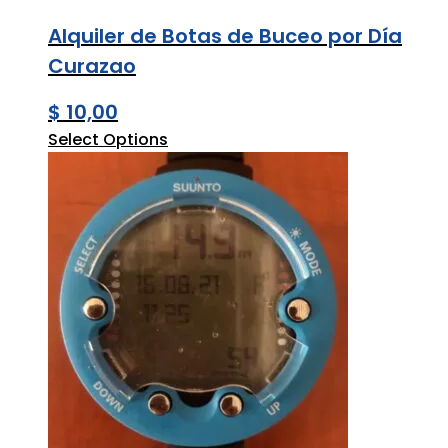
Alquiler de Botas de Buceo por Día
Curazao
$
10,00
Select Options