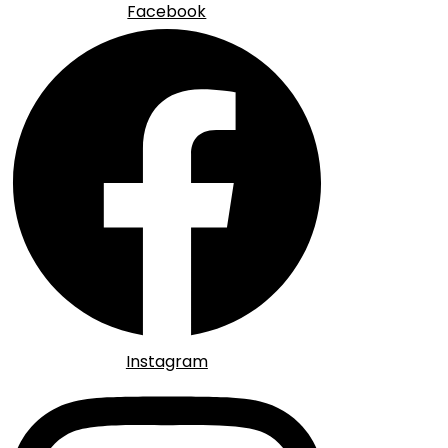
Facebook
Instagram