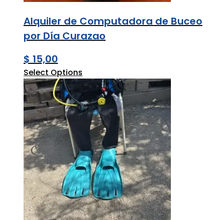
Alquiler de Computadora de Buceo
por Día Curazao
$
15,00
Select Options