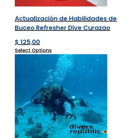
Actualización de Habilidades de
Buceo Refresher Dive Curazao
$
125,00
Select Options