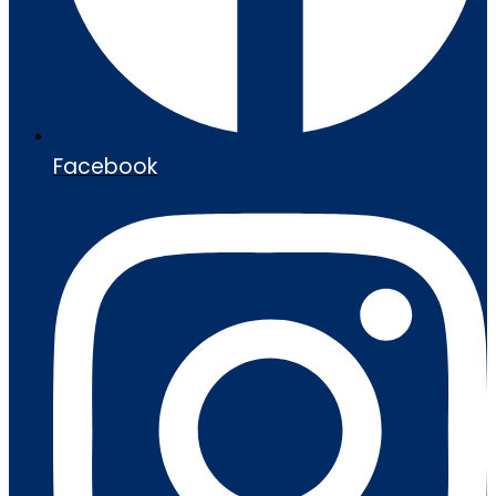
Facebook