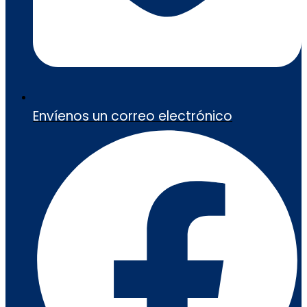
Envíenos un correo electrónico