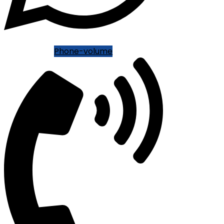
Phone-volume