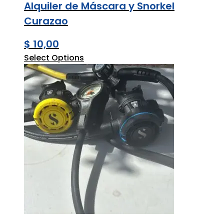
Alquiler de Máscara y Snorkel
Curazao
$
10,00
Select Options