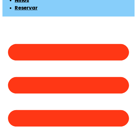
Niños
Reservar