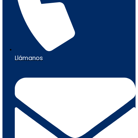
Llámanos