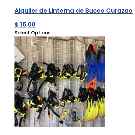
Alquiler de Linterna de Buceo Curazao
$
15,00
Select Options