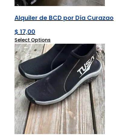
Alquiler de BCD por Día Curazao
$
17,00
Select Options