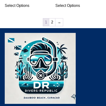
Select Options
Select Options
1
2
→