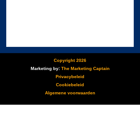
Copyright 2026
Marketing by:
The Marketing Captain
Privacybeleid
Cookiebeleid
Algemene voorwaarden