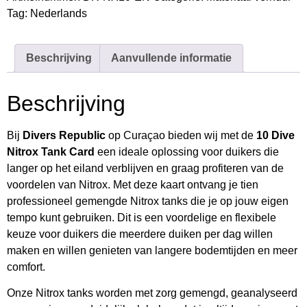
Tag:
Nederlands
Beschrijving
Aanvullende informatie
Beschrijving
Bij
Divers Republic
op Curaçao bieden wij met de
10 Dive
Nitrox Tank Card
een ideale oplossing voor duikers die
langer op het eiland verblijven en graag profiteren van de
voordelen van Nitrox. Met deze kaart ontvang je tien
professioneel gemengde Nitrox tanks die je op jouw eigen
tempo kunt gebruiken. Dit is een voordelige en flexibele
keuze voor duikers die meerdere duiken per dag willen
maken en willen genieten van langere bodemtijden en meer
comfort.
Onze Nitrox tanks worden met zorg gemengd, geanalyseerd