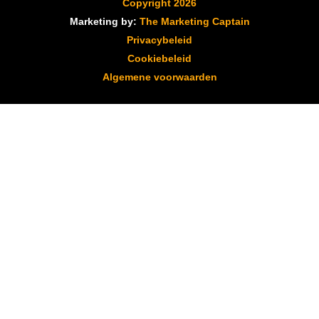
Copyright 2026
Marketing by:
The Marketing Captain
Privacybeleid
Cookiebeleid
Algemene voorwaarden