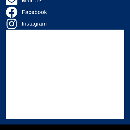
Mail ons
Facebook
Instagram