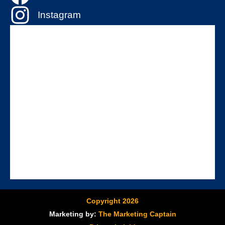
Instagram
Copyright 2026
Marketing by:
The Marketing Captain