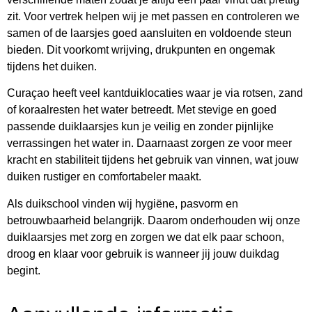
zit. Voor vertrek helpen wij je met passen en controleren we
samen of de laarsjes goed aansluiten en voldoende steun
bieden. Dit voorkomt wrijving, drukpunten en ongemak
tijdens het duiken.
Curaçao heeft veel kantduiklocaties waar je via rotsen, zand
of koraalresten het water betreedt. Met stevige en goed
passende duiklaarsjes kun je veilig en zonder pijnlijke
verrassingen het water in. Daarnaast zorgen ze voor meer
kracht en stabiliteit tijdens het gebruik van vinnen, wat jouw
duiken rustiger en comfortabeler maakt.
Als duikschool vinden wij hygiëne, pasvorm en
betrouwbaarheid belangrijk. Daarom onderhouden wij onze
duiklaarsjes met zorg en zorgen we dat elk paar schoon,
droog en klaar voor gebruik is wanneer jij jouw duikdag
begint.