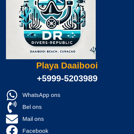
Playa Daaibooi
+5999-5203989
WhatsApp ons
Bel ons
Mail ons
Facebook