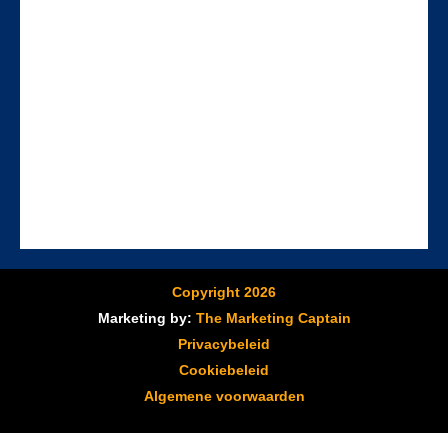
Copyright 2026
Marketing by:
The Marketing Captain
Privacybeleid
Cookiebeleid
Algemene voorwaarden