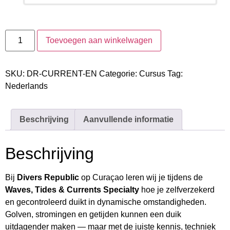
Toevoegen aan winkelwagen
SKU:
DR-CURRENT-EN
Categorie:
Cursus
Tag:
Nederlands
Beschrijving
Aanvullende informatie
Beschrijving
Bij
Divers Republic
op Curaçao leren wij je tijdens de
Waves, Tides & Currents Specialty
hoe je zelfverzekerd
en gecontroleerd duikt in dynamische omstandigheden.
Golven, stromingen en getijden kunnen een duik
uitdagender maken — maar met de juiste kennis, techniek