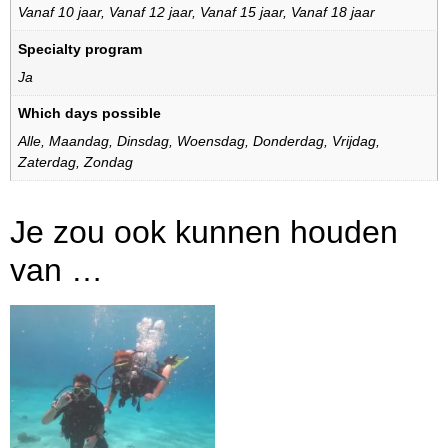
Vanaf 10 jaar
,
Vanaf 12 jaar
,
Vanaf 15 jaar
,
Vanaf 18 jaar
Specialty program
Ja
Which days possible
Alle
,
Maandag
,
Dinsdag
,
Woensdag
,
Donderdag
,
Vrijdag
,
Zaterdag
,
Zondag
Je zou ook kunnen houden
van …