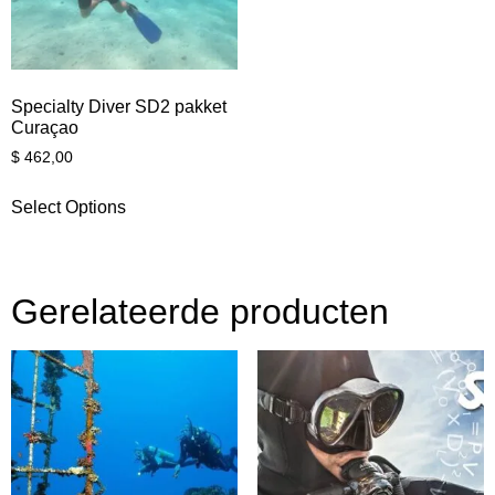
Specialty Diver SD2 pakket
Curaçao
$
462,00
Select Options
Gerelateerde producten