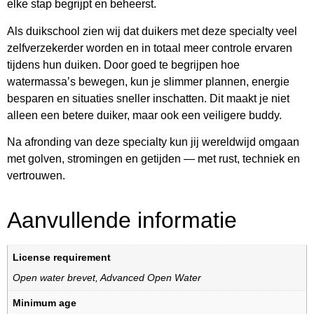
elke stap begrijpt en beheerst.
Als duikschool zien wij dat duikers met deze specialty veel
zelfverzekerder worden en in totaal meer controle ervaren
tijdens hun duiken. Door goed te begrijpen hoe
watermassa’s bewegen, kun je slimmer plannen, energie
besparen en situaties sneller inschatten. Dit maakt je niet
alleen een betere duiker, maar ook een veiligere buddy.
Na afronding van deze specialty kun jij wereldwijd omgaan
met golven, stromingen en getijden — met rust, techniek en
vertrouwen.
Aanvullende informatie
License requirement
Open water brevet
,
Advanced Open Water
Minimum age