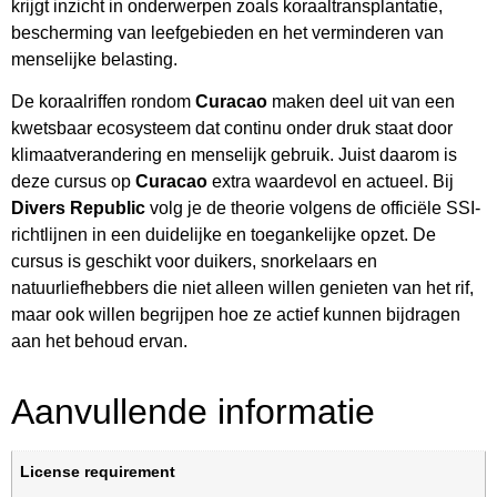
krijgt inzicht in onderwerpen zoals koraaltransplantatie,
bescherming van leefgebieden en het verminderen van
menselijke belasting.
De koraalriffen rondom
Curacao
maken deel uit van een
kwetsbaar ecosysteem dat continu onder druk staat door
klimaatverandering en menselijk gebruik. Juist daarom is
deze cursus op
Curacao
extra waardevol en actueel. Bij
Divers Republic
volg je de theorie volgens de officiële SSI-
richtlijnen in een duidelijke en toegankelijke opzet. De
cursus is geschikt voor duikers, snorkelaars en
natuurliefhebbers die niet alleen willen genieten van het rif,
maar ook willen begrijpen hoe ze actief kunnen bijdragen
aan het behoud ervan.
Aanvullende informatie
License requirement