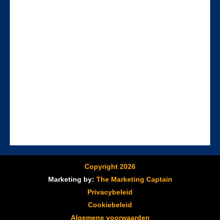
Copyright 2026
Marketing by:
The Marketing Captain
Privacybeleid
Cookiebeleid
Algemene voorwaarden