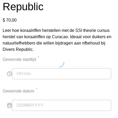
Republic
$
70,00
Leer hoe koraalriffen herstellen met de SSI theorie cursus
herstel van koraalriffen op Curacao. Ideaal voor duikers en
natuurliefhebbers die willen bijdragen aan rifbehoud bij
Divers Republic.
*
Gewenste starttijd
*
Gewenste datum