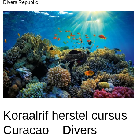
Divers Republic
Koraalrif herstel cursus
Curacao – Divers