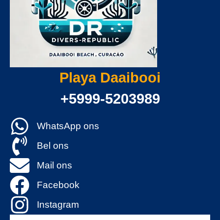
Playa Daaibooi
+5999-5203989
WhatsApp ons
Bel ons
Mail ons
Facebook
Instagram