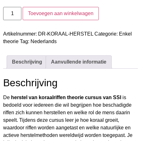
Toevoegen aan winkelwagen
Artikelnummer:
DR-KORAAL-HERSTEL
Categorie:
Enkel
theorie
Tag:
Nederlands
Beschrijving
Aanvullende informatie
Beschrijving
De
herstel van koraalriffen theorie cursus van SSI
is
bedoeld voor iedereen die wil begrijpen hoe beschadigde
riffen zich kunnen herstellen en welke rol de mens daarin
speelt. Tijdens deze cursus leer je hoe koraal groeit,
waardoor riffen worden aangetast en welke natuurlijke en
actieve herstelmethoden wereldwijd worden toegepast. Je