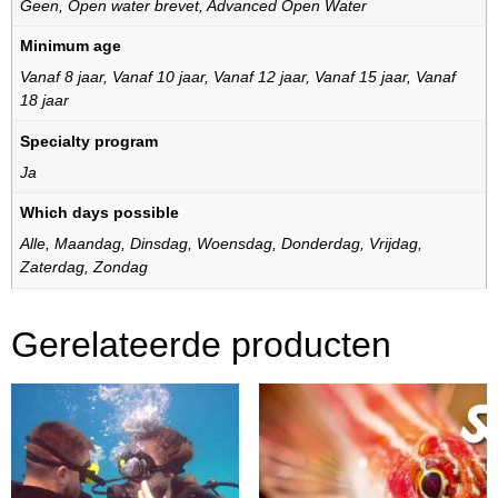
Geen
,
Open water brevet
,
Advanced Open Water
Minimum age
Vanaf 8 jaar
,
Vanaf 10 jaar
,
Vanaf 12 jaar
,
Vanaf 15 jaar
,
Vanaf
18 jaar
Specialty program
Ja
Which days possible
Alle
,
Maandag
,
Dinsdag
,
Woensdag
,
Donderdag
,
Vrijdag
,
Zaterdag
,
Zondag
Gerelateerde producten