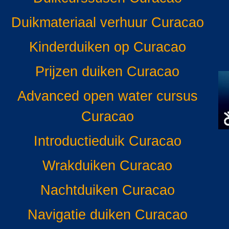
Duikmateriaal verhuur Curacao
Kinderduiken op Curacao
Prijzen duiken Curacao
Advanced open water cursus
Curacao
Introductieduik Curacao
Wrakduiken Curacao
Nachtduiken Curacao
Navigatie duiken Curacao