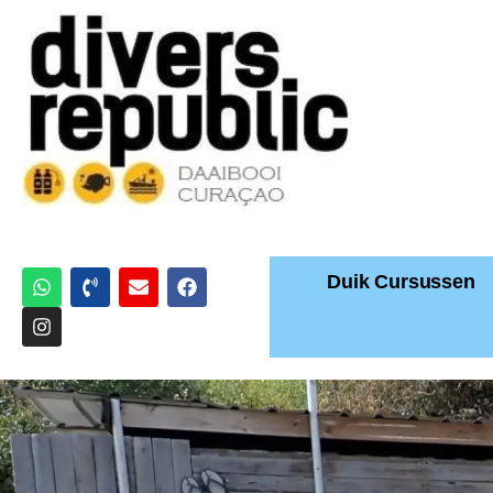
Duik Cursussen