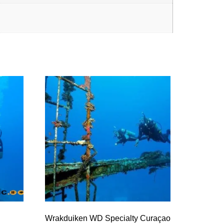
Wrakduiken WD Specialty Curaçao