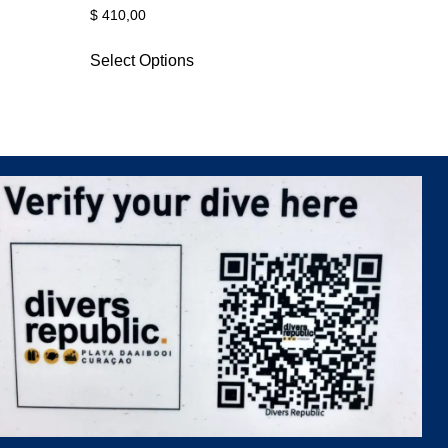
$
410,00
Select Options