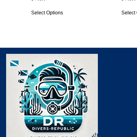
Select Options
Select