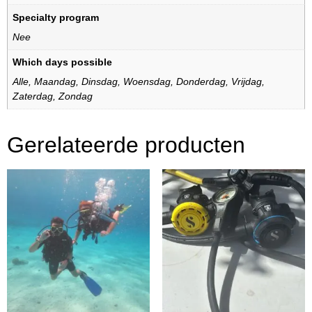
Specialty program
Nee
Which days possible
Alle
,
Maandag
,
Dinsdag
,
Woensdag
,
Donderdag
,
Vrijdag
,
Zaterdag
,
Zondag
Gerelateerde producten