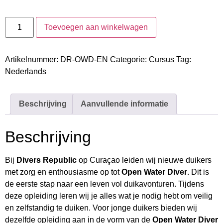
Toevoegen aan winkelwagen
Artikelnummer:
DR-OWD-EN
Categorie:
Cursus
Tag:
Nederlands
Beschrijving
Aanvullende informatie
Beschrijving
Bij
Divers Republic
op Curaçao leiden wij nieuwe duikers
met zorg en enthousiasme op tot
Open Water Diver
. Dit is
de eerste stap naar een leven vol duikavonturen. Tijdens
deze opleiding leren wij je alles wat je nodig hebt om veilig
en zelfstandig te duiken. Voor jonge duikers bieden wij
dezelfde opleiding aan in de vorm van de
Open Water Diver