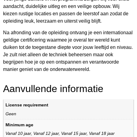
aandacht, duidelijke uitleg en een veilige opbouw. Wij
kiezen rustige locaties en passen de leerstof aan zodat de
opleiding leuk, leerzaam en uiterst veilig blijft.
Na afronding van de opleiding ontvang je een internationaal
geldige certificering waarmee je overal ter wereld kunt
duiken tot de toegestane diepte voor jouw leeftijd en niveau.
Je zult niet alleen de techniek beheersen maar ook
begrijpen hoe je op een ontspannen en verantwoorde
manier geniet van de onderwaterwereld.
Aanvullende informatie
License requirement
Geen
Minimum age
Vanaf 10 jaar
,
Vanaf 12 jaar
,
Vanaf 15 jaar
,
Vanaf 18 jaar