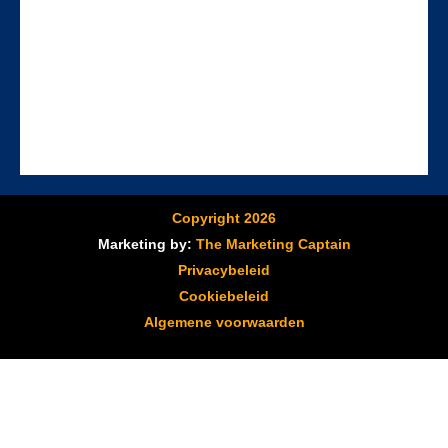
Copyright 2026
Marketing by:
The Marketing Captain
Privacybeleid
Cookiebeleid
Algemene voorwaarden