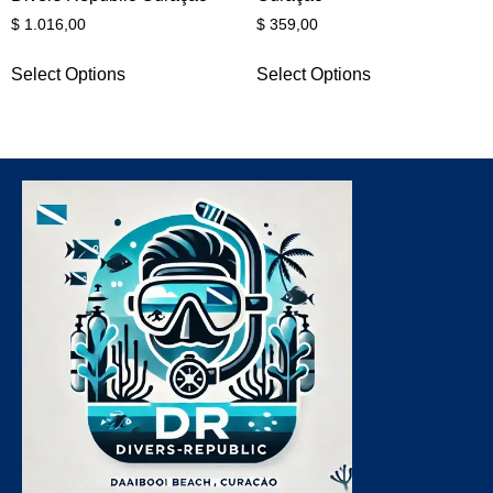
$
1.016,00
$
359,00
Select Options
Select Options