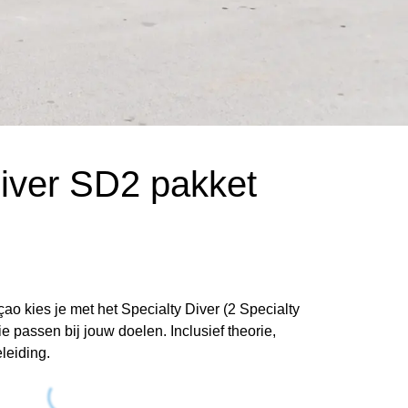
Diver SD2 pakket
ao kies je met het Specialty Diver (2 Specialty
e passen bij jouw doelen. Inclusief theorie,
leiding.