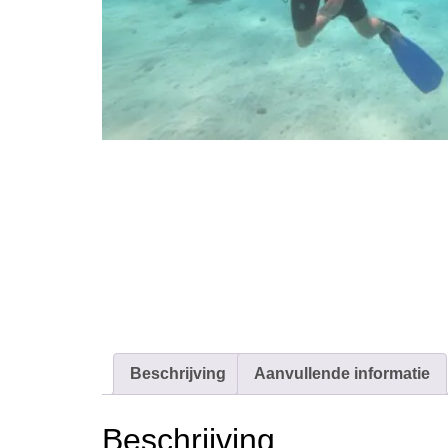
Beschrijving
Aanvullende informatie
Beschrijving