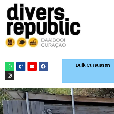
Duik Cursussen