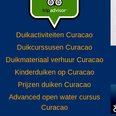
Duikactiviteiten Curacao
Duikcurssusen Curacao
Duikmateriaal verhuur Curacao
Kinderduiken op Curacao
Prijzen duiken Curacao
Advanced open water cursus
Curacao